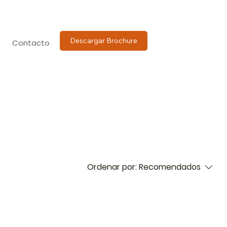
Descargar Brochure
Contacto
Ordenar por:
Recomendados